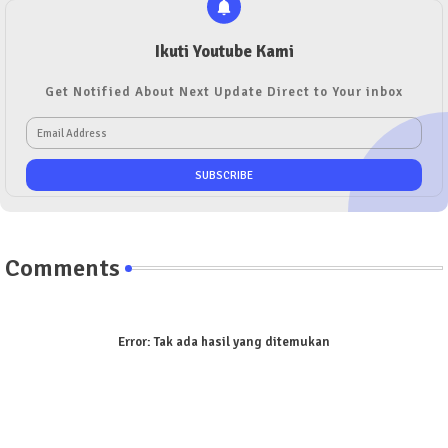
Ikuti Youtube Kami
Get Notified About Next Update Direct to Your inbox
Comments
Error:
Tak ada hasil yang ditemukan