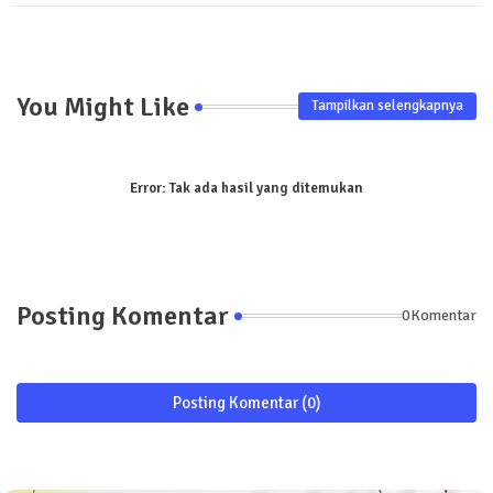
pp
You Might Like
Tampilkan selengkapnya
Error:
Tak ada hasil yang ditemukan
Posting Komentar
0Komentar
Posting Komentar (0)