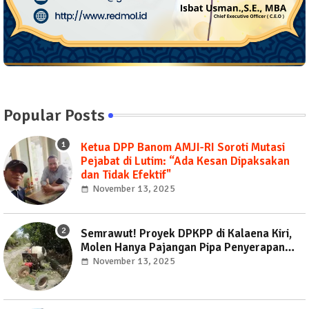
Popular Posts
Ketua DPP Banom AMJI-RI Soroti Mutasi
Pejabat di Lutim: “Ada Kesan Dipaksakan
dan Tidak Efektif"
November 13, 2025
Semrawut! Proyek DPKPP di Kalaena Kiri,
Molen Hanya Pajangan Pipa Penyerapan
Dipasang Sembarangan
November 13, 2025