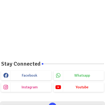
Stay Connected
Facebook
Whatsapp
Instagram
Youtube