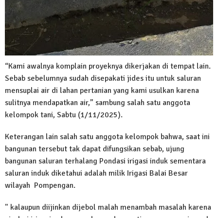
“Kami awalnya komplain proyeknya dikerjakan di tempat lain.
Sebab sebelumnya sudah disepakati jides itu untuk saluran
mensuplai air di lahan pertanian yang kami usulkan karena
sulitnya mendapatkan air,” sambung salah satu anggota
kelompok tani, Sabtu (1/11/2025).
Keterangan lain salah satu anggota kelompok bahwa, saat ini
bangunan tersebut tak dapat difungsikan sebab, ujung
bangunan saluran terhalang Pondasi irigasi induk sementara
saluran induk diketahui adalah milik Irigasi Balai Besar
wilayah Pompengan.
" kalaupun diijinkan dijebol malah menambah masalah karena