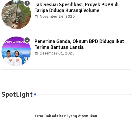
Tak Sesuai Spesifikasi, Proyek PUPR di
Taripa Diduga Kurangi Volume
November 24, 2025
Penerima Ganda, Oknum BPD Diduga Ikut
Terima Bantuan Lansia
Desember 01, 2025
SpotLight
Error:
Tak ada hasil yang ditemukan