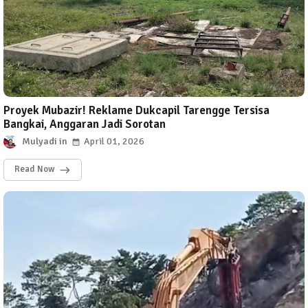
Proyek Mubazir! Reklame Dukcapil Tarengge Tersisa
Bangkai, Anggaran Jadi Sorotan
Mulyadi
April 01, 2026
Read Now