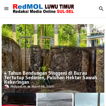
4 Tahun Bendungan Singgeni di Burau
Tertutup Sedimen, Puluhan Hektar Sawah
Kekeringan
Mulyadi
Maret 06, 2026