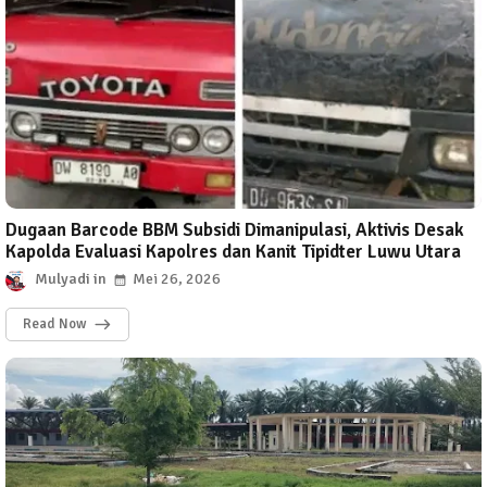
Dugaan Barcode BBM Subsidi Dimanipulasi, Aktivis Desak
Kapolda Evaluasi Kapolres dan Kanit Tipidter Luwu Utara
Mulyadi
Mei 26, 2026
Read Now