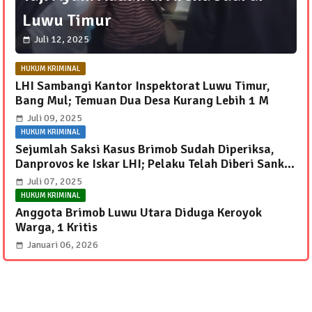
Luwu Timur
Juli 12, 2025
HUKUM KRIMINAL
LHI Sambangi Kantor Inspektorat Luwu Timur,
Bang Mul; Temuan Dua Desa Kurang Lebih 1 M
Juli 09, 2025
HUKUM KRIMINAL
Sejumlah Saksi Kasus Brimob Sudah Diperiksa,
Danprovos ke Iskar LHI; Pelaku Telah Diberi Sanksi
Internal
Juli 07, 2025
HUKUM KRIMINAL
Anggota Brimob Luwu Utara Diduga Keroyok
Warga, 1 Kritis
Januari 06, 2026