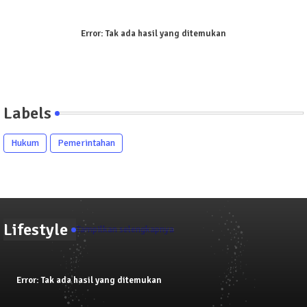
Error:
Tak ada hasil yang ditemukan
Labels
Hukum
Pemerintahan
Lifestyle
Tampilkan selengkapnya
Error:
Tak ada hasil yang ditemukan