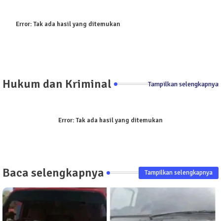
Error:
Tak ada hasil yang ditemukan
Hukum dan Kriminal
Tampilkan selengkapnya
Error:
Tak ada hasil yang ditemukan
Baca selengkapnya
Tampilkan selengkapnya