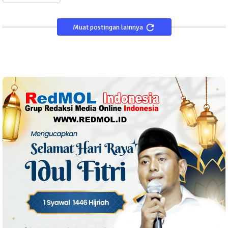
Muat postingan lainnya