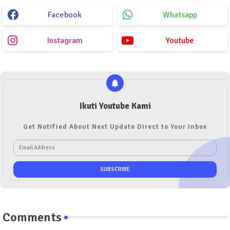
Facebook
Whatsapp
Instagram
Youtube
Ikuti Youtube Kami
Get Notified About Next Update Direct to Your inbox
Comments