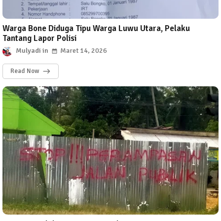
Warga Bone Diduga Tipu Warga Luwu Utara, Pelaku
Tantang Lapor Polisi
Mulyadi
Maret 14, 2026
Read Now