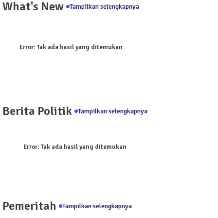
What's New
Tampilkan selengkapnya
Error:
Tak ada hasil yang ditemukan
Berita Politik
Tampilkan selengkapnya
Error:
Tak ada hasil yang ditemukan
Pemeritah
Tampilkan selengkapnya