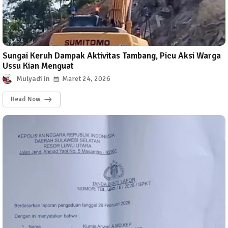
Sungai Keruh Dampak Aktivitas Tambang, Picu Aksi Warga
Ussu Kian Menguat
Mulyadi
Maret 24, 2026
Read Now