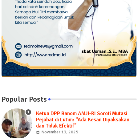
Popular Posts
Ketua DPP Banom AMJI-RI Soroti Mutasi
Pejabat di Lutim: “Ada Kesan Dipaksakan
dan Tidak Efektif"
November 13, 2025