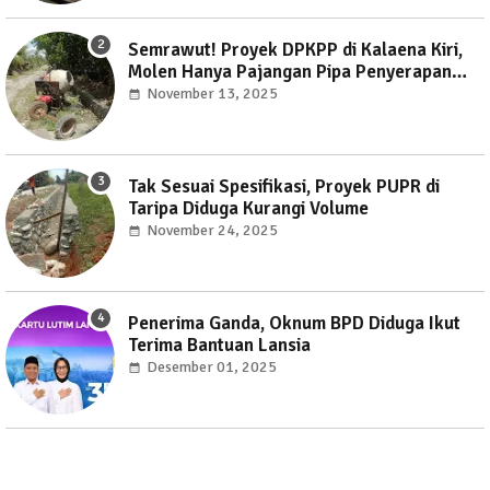
Semrawut! Proyek DPKPP di Kalaena Kiri,
Molen Hanya Pajangan Pipa Penyerapan
Dipasang Sembarangan
November 13, 2025
Tak Sesuai Spesifikasi, Proyek PUPR di
Taripa Diduga Kurangi Volume
November 24, 2025
Penerima Ganda, Oknum BPD Diduga Ikut
Terima Bantuan Lansia
Desember 01, 2025