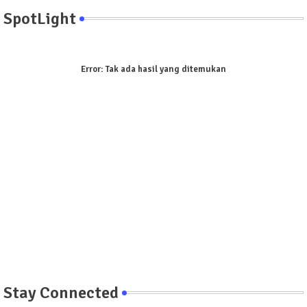
SpotLight
Error:
Tak ada hasil yang ditemukan
Stay Connected